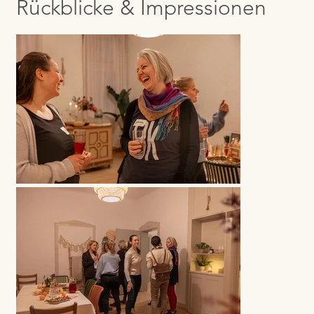
Rückblicke & Impressionen