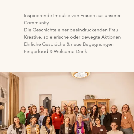
Inspirierende Impulse von Frauen aus unserer
Community
Die Geschichte einer beeindruckenden Frau
Kreative, spielerische oder bewegte Aktionen
Ehrliche Gespräche & neue Begegnungen
Fingerfood & Welcome Drink