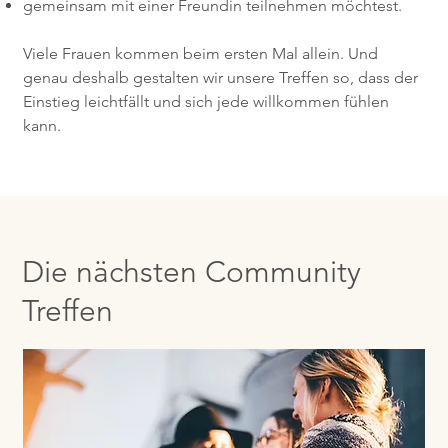
gemeinsam mit einer Freundin teilnehmen möchtest.
Viele Frauen kommen beim ersten Mal allein. Und
genau deshalb gestalten wir unsere Treffen so, dass der
Einstieg leichtfällt und sich jede willkommen fühlen
kann.
Die nächsten Community
Treffen