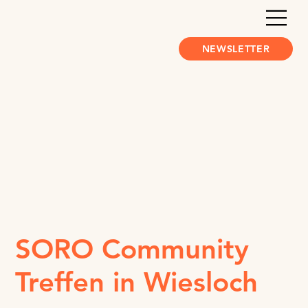
NEWSLETTER
SORO Community
Treffen in Wiesloch