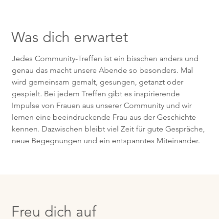
Was dich erwartet
Jedes Community-Treffen ist ein bisschen anders und
genau das macht unsere Abende so besonders. Mal
wird gemeinsam gemalt, gesungen, getanzt oder
gespielt. Bei jedem Treffen gibt es inspirierende
Impulse von Frauen aus unserer Community und wir
lernen eine beeindruckende Frau aus der Geschichte
kennen. Dazwischen bleibt viel Zeit für gute Gespräche,
neue Begegnungen und ein entspanntes Miteinander.
Freu dich auf