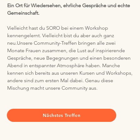
Ein Ort für Wiedersehen, ehrliche Gespräche und echte
Gemeinschaft.
Vielleicht hast du SORO bei einem Workshop
kennengelernt. Vielleicht bist du aber auch ganz
neu.Unsere Community-Treffen bringen alle zwei
Monate Frauen zusammen, die Lust auf inspirierende
Gespräche, neue Begegnungen und einen besonderen
Abend in entspannter Atmosphäre haben. Manche
kennen sich bereits aus unseren Kursen und Workshops,
andere sind zum ersten Mal dabei. Genau diese
Mischung macht unsere Community aus.
Nächstes Treffen