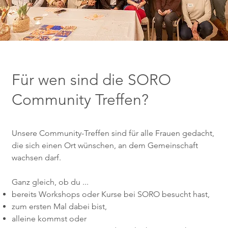
Für wen sind die SORO
Community Treffen?
Unsere Community-Treffen sind für alle Frauen gedacht,
die sich einen Ort wünschen, an dem Gemeinschaft
wachsen darf.
Ganz gleich, ob du ...
bereits Workshops oder Kurse bei SORO besucht hast,
zum ersten Mal dabei bist,
alleine kommst oder