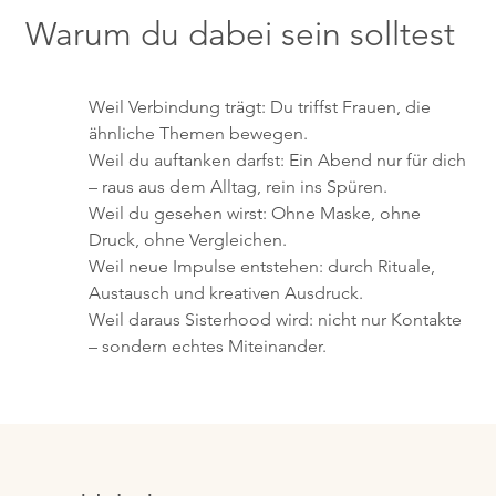
Warum du dabei sein solltest
Weil Verbindung trägt: Du triffst Frauen, die
ähnliche Themen bewegen.
Weil du auftanken darfst: Ein Abend nur für dich
– raus aus dem Alltag, rein ins Spüren.
Weil du gesehen wirst: Ohne Maske, ohne
Druck, ohne Vergleichen.
Weil neue Impulse entstehen: durch Rituale,
Austausch und kreativen Ausdruck.
Weil daraus Sisterhood wird: nicht nur Kontakte
– sondern echtes Miteinander.