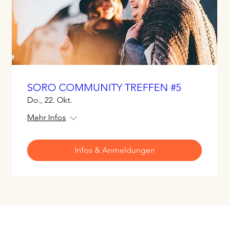
SORO COMMUNITY TREFFEN #5
Do., 22. Okt.
Mehr Infos
Infos & Anmeldungen