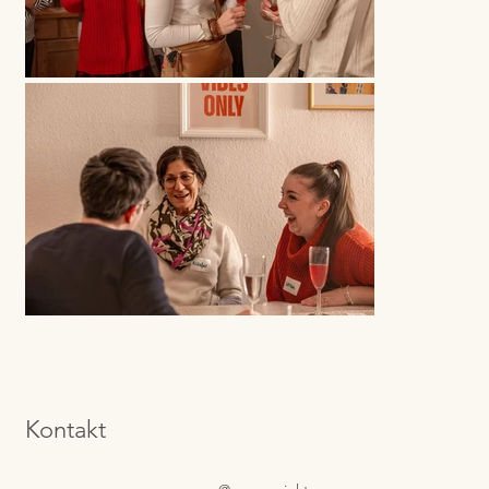
Kontakt