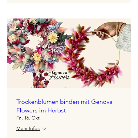
Trockenblumen binden mit Genova
Flowers im Herbst
Fr., 16. Okt.
Mehr Infos