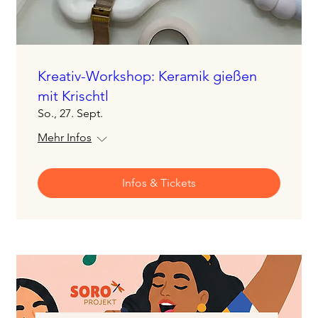
Kreativ-Workshop: Keramik gießen
mit Krischtl
So., 27. Sept.
Mehr Infos
Infos & Tickets