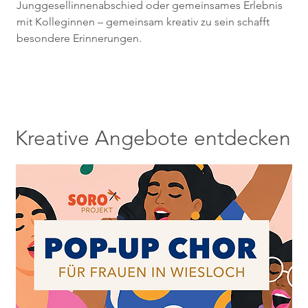
Junggesellinnenabschied oder gemeinsames Erlebnis
mit Kolleginnen – gemeinsam kreativ zu sein schafft
besondere Erinnerungen.
Kreative Angebote entdecken