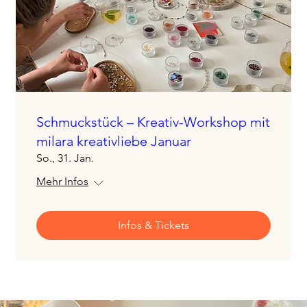
Schmuckstück – Kreativ-Workshop mit
milara kreativliebe Januar
So., 31. Jan.
Mehr Infos
Infos & Tickets