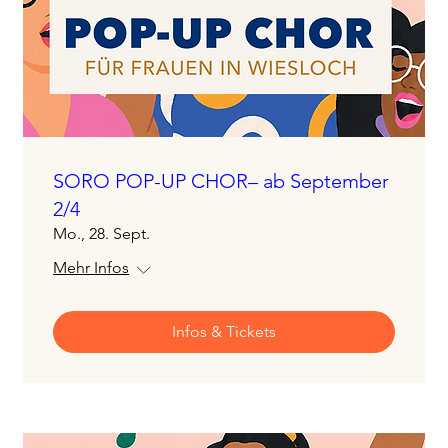
SORO POP-UP CHOR– ab September
2/4
Mo., 28. Sept.
Mehr Infos
Infos & Tickets