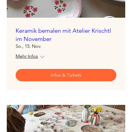
Keramik bemalen mit Atelier Krischtl
im November
So., 15. Nov.
Mehr Infos
Infos & Tickets