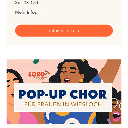
So., 18. Okt.
Mehr Infos
Infos & Tickets