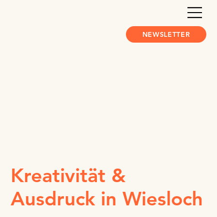
NEWSLETTER
Kreativität &
Ausdruck in Wiesloch