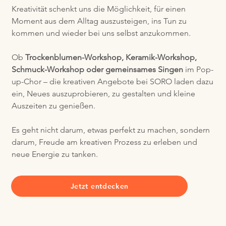
Kreativität schenkt uns die Möglichkeit, für einen
Moment aus dem Alltag auszusteigen, ins Tun zu
kommen und wieder bei uns selbst anzukommen.
Ob
Trockenblumen-Workshop, Keramik-Workshop,
Schmuck-Workshop oder gemeinsames Singen
im Pop-
up-Chor – die kreativen Angebote bei SORO laden dazu
ein, Neues auszuprobieren, zu gestalten und kleine
Auszeiten zu genießen.
Es geht nicht darum, etwas perfekt zu machen, sondern
darum, Freude am kreativen Prozess zu erleben und
neue Energie zu tanken.
Jetzt entdecken