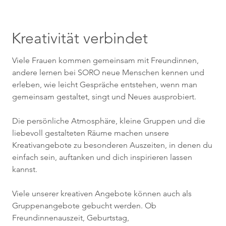
Kreativität verbindet
Viele Frauen kommen gemeinsam mit Freundinnen,
andere lernen bei SORO neue Menschen kennen und
erleben, wie leicht Gespräche entstehen, wenn man
gemeinsam gestaltet, singt und Neues ausprobiert.
Die persönliche Atmosphäre, kleine Gruppen und die
liebevoll gestalteten Räume machen unsere
Kreativangebote zu besonderen Auszeiten, in denen du
einfach sein, auftanken und dich inspirieren lassen
kannst.
Viele unserer kreativen Angebote können auch als
Gruppenangebote gebucht werden. Ob
Freundinnenauszeit, Geburtstag,