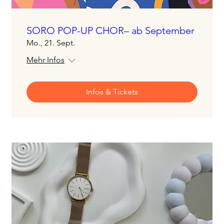
SORO POP-UP CHOR– ab September
Mo., 21. Sept.
Mehr Infos
Infos & Tickets