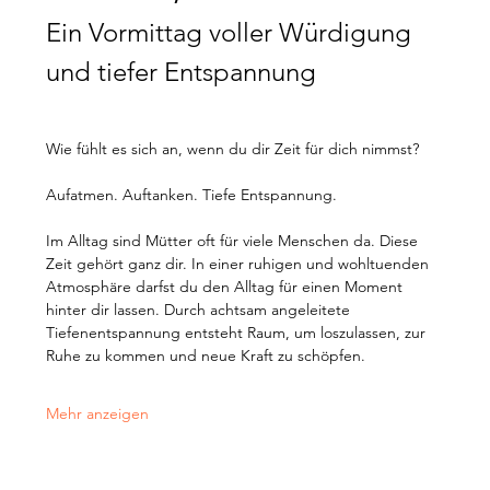
Ein Vormittag voller Würdigung 
und tiefer Entspannung
Wie fühlt es sich an, wenn du dir Zeit für dich nimmst?
Aufatmen. Auftanken. Tiefe Entspannung.
Im Alltag sind Mütter oft für viele Menschen da. Diese 
Zeit gehört ganz dir. In einer ruhigen und wohltuenden 
Atmosphäre darfst du den Alltag für einen Moment 
hinter dir lassen. Durch achtsam angeleitete 
Tiefenentspannung entsteht Raum, um loszulassen, zur 
Ruhe zu kommen und neue Kraft zu schöpfen.
Mehr anzeigen