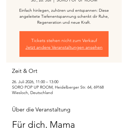
Einfach hinlegen, zuhören und entspannen: Diese
angeleitete Tiefenentspannung schenkt dir Ruhe,
Regeneration und neue Kraft.
Tickets stehen nicht zum Verkauf
Jetzt andere Veranstaltungen ansehen
Zeit & Ort
26. Juli 2026, 11:00 – 13:00
SORO POP UP ROOM, Heidelberger Str. 64, 69168
Wiesloch, Deutschland
Über die Veranstaltung
Für dich, Mama